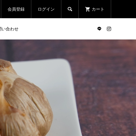

会員登録
ログイン
カート
問い合わせ