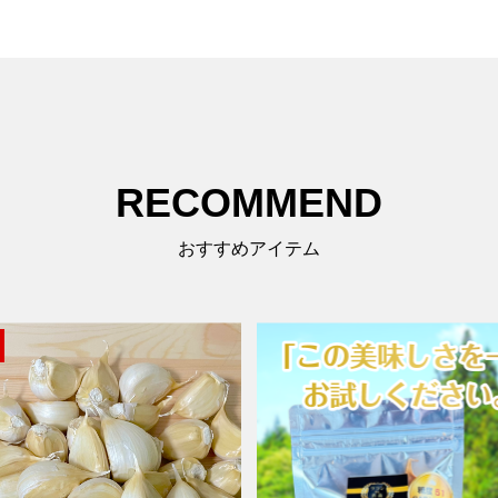
RECOMMEND
おすすめアイテム