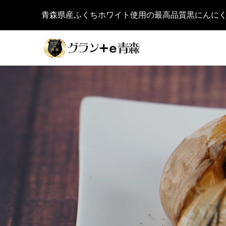
青森県産ふくちホワイト使用の最高品質黒にんに