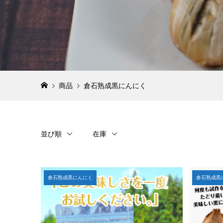
商品
倉石熟成黒にんにく
並び順
在庫
倉石熟成黒にんにく
倉石熟成黒