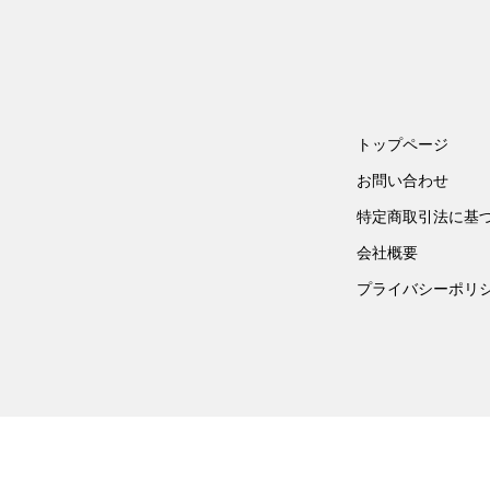
トップページ
お問い合わせ
特定商取引法に基
会社概要
プライバシーポリ