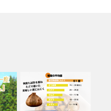
SOLDOUT