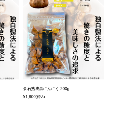
倉石熟成黒にんにく 200g
¥1,800
(税込)